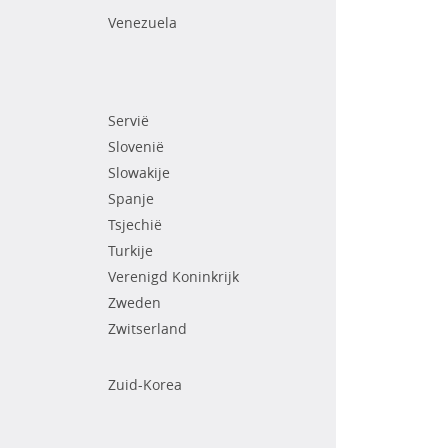
Venezuela
Servië
Slovenië
Slowakije
Spanje
Tsjechië
Turkije
Verenigd Koninkrijk
Zweden
Zwitserland
Zuid-Korea