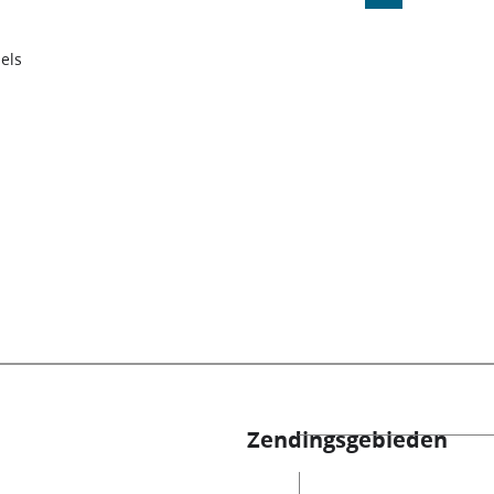
els
Zendingsgebieden