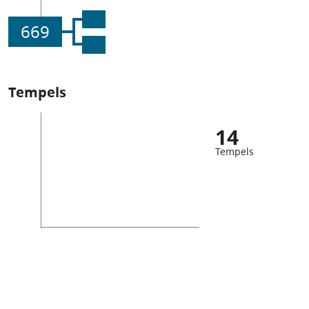
669
Tempels
14
Tempels