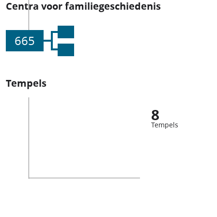
Centra voor familiegeschiedenis
665
Tempels
8
Tempels