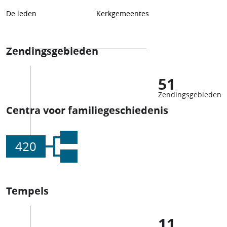
De leden
Kerkgemeentes
Zendingsgebieden
51
Zendingsgebieden
Centra voor familiegeschiedenis
420
Tempels
11