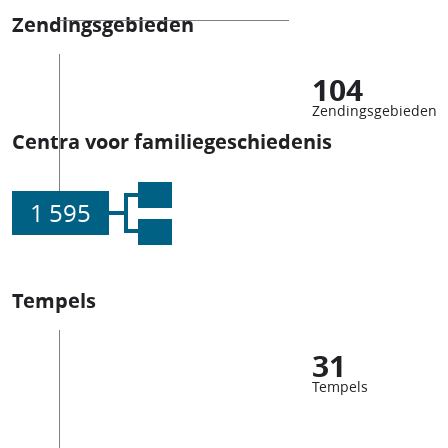
Zendingsgebieden
104
Zendingsgebieden
Centra voor familiegeschiedenis
1 595
Tempels
31
Tempels