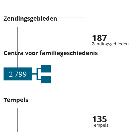
Zendingsgebieden
187
Zendingsgebieden
Centra voor familiegeschiedenis
2 799
Tempels
135
Tempels