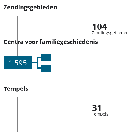
Zendingsgebieden
104
Zendingsgebieden
Centra voor familiegeschiedenis
1 595
Tempels
31
Tempels