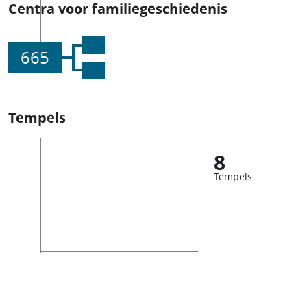
Centra voor familiegeschiedenis
665
Tempels
8
Tempels