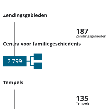
Zendingsgebieden
187
Zendingsgebieden
Centra voor familiegeschiedenis
2 799
Tempels
135
Tempels