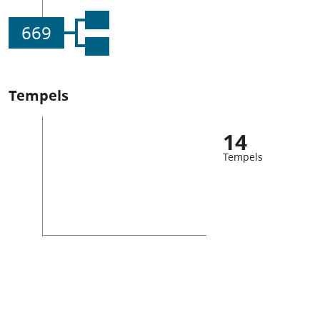
669
Tempels
14
Tempels