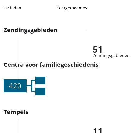
De leden
Kerkgemeentes
Zendingsgebieden
51
Zendingsgebieden
Centra voor familiegeschiedenis
420
Tempels
11