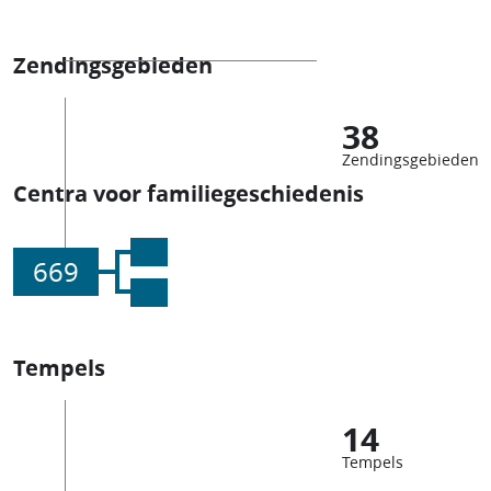
Zendingsgebieden
38
Zendingsgebieden
Centra voor familiegeschiedenis
669
Tempels
14
Tempels