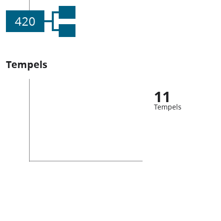
420
Tempels
11
Tempels