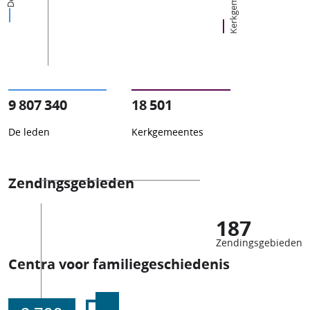
Kerkgemeentes
9 807 340
18 501
De leden
Kerkgemeentes
Zendingsgebieden
187
Zendingsgebieden
Centra voor familiegeschiedenis