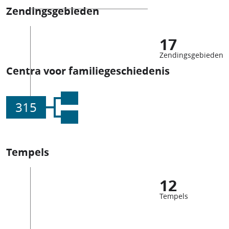
Zendingsgebieden
17
Zendingsgebieden
Centra voor familiegeschiedenis
315
Tempels
12
Tempels