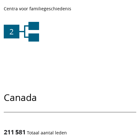
Centra voor familiegeschiedenis
2
Canada
211 581
Totaal aantal leden