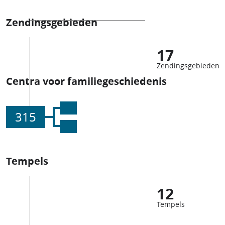
Zendingsgebieden
17
Zendingsgebieden
Centra voor familiegeschiedenis
315
Tempels
12
Tempels