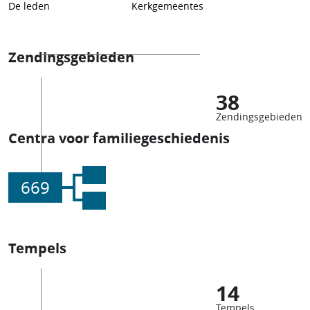
De leden
Kerkgemeentes
Zendingsgebieden
38
Zendingsgebieden
Centra voor familiegeschiedenis
669
Tempels
14
Tempels