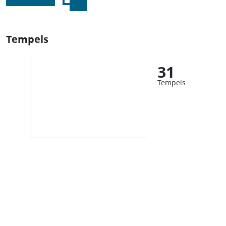
Tempels
31
Tempels