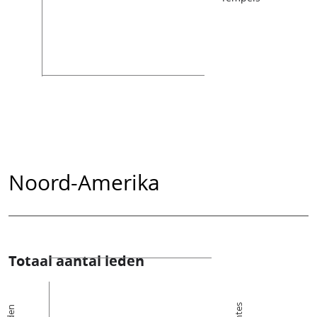
Noord-Amerika
Totaal aantal leden