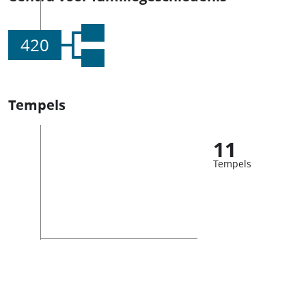
420
Tempels
11
Tempels