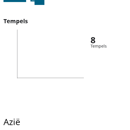
Tempels
8
Tempels
Azië