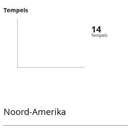
Tempels
14
Tempels
Noord-Amerika