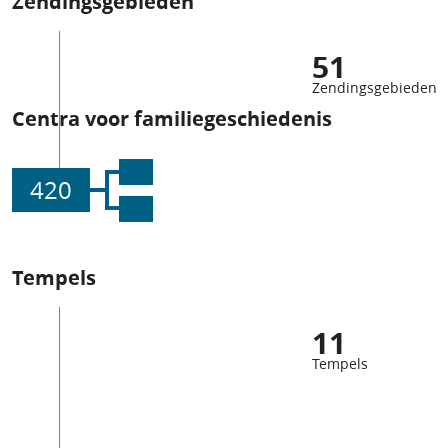
Zendingsgebieden
51
Zendingsgebieden
Centra voor familiegeschiedenis
420
Tempels
11
Tempels