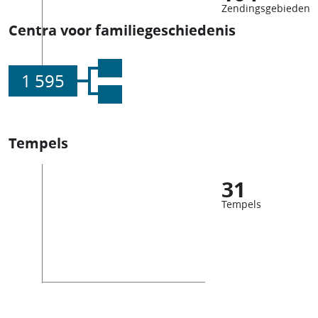
Zendingsgebieden
Centra voor familiegeschiedenis
1 595
Tempels
31
Tempels