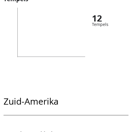
12
Tempels
Zuid-Amerika