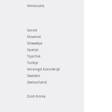
Venezuela
Servië
Slovenië
Slowakije
Spanje
Tsjechië
Turkije
Verenigd Koninkrijk
Zweden
Zwitserland
Zuid-Korea