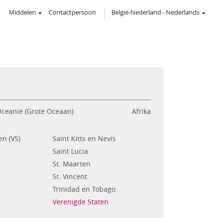
Middelen
Contactpersoon
België-Nederland
-
Nederlands
ceanië (Grote Oceaan)
Afrika
n (VS)
Saint Kitts en Nevis
Saint Lucia
St. Maarten
St. Vincent
Trinidad en Tobago
Verenigde Staten