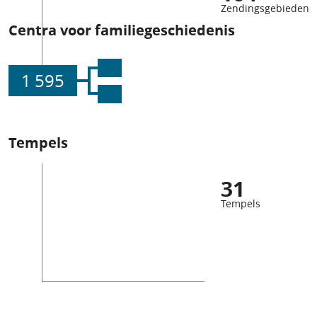
Zendingsgebieden
Centra voor familiegeschiedenis
1 595
Tempels
31
Tempels