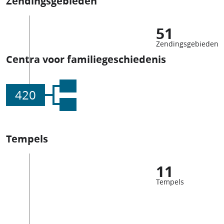
Zendingsgebieden
51
Zendingsgebieden
Centra voor familiegeschiedenis
420
Tempels
11
Tempels