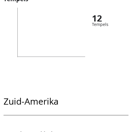
12
Tempels
Zuid-Amerika