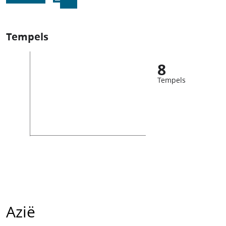
Tempels
8
Tempels
Azië