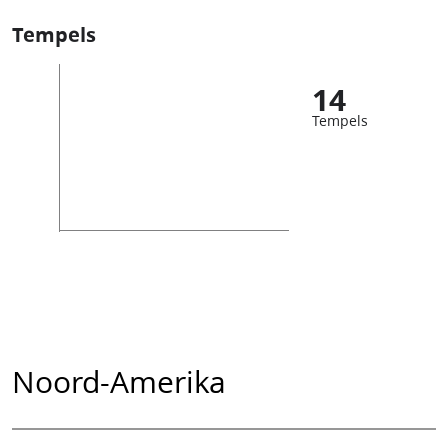
Tempels
14
Tempels
Noord-Amerika